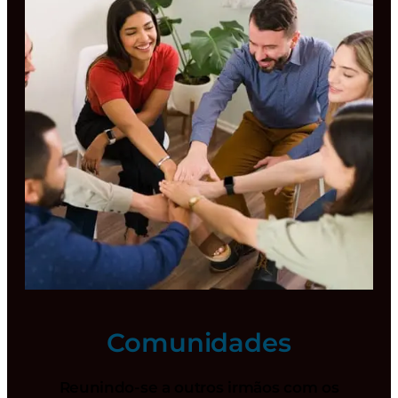
Comunidades
Reunindo-se a outros irmãos com os