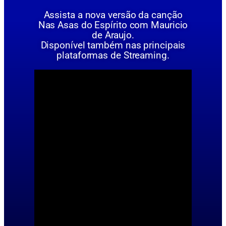
Assista a nova versão da canção
Nas Asas do Espírito com Mauricio
de Araujo.
Disponível também nas principais
plataformas de Streaming.