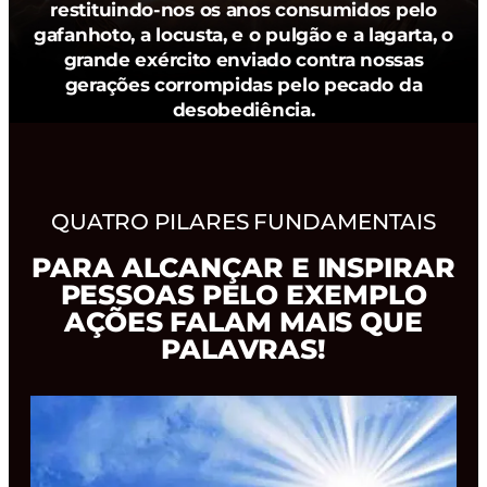
restituindo-nos os anos consumidos pelo
gafanhoto, a locusta, e o pulgão e a lagarta, o
grande exército enviado contra nossas
gerações corrompidas pelo pecado da
desobediência.
QUATRO PILARES FUNDAMENTAIS
PARA ALCANÇAR E INSPIRAR
PESSOAS PELO EXEMPLO
AÇÕES FALAM MAIS QUE
PALAVRAS!