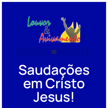
Saudações
em Cristo
Jesus!