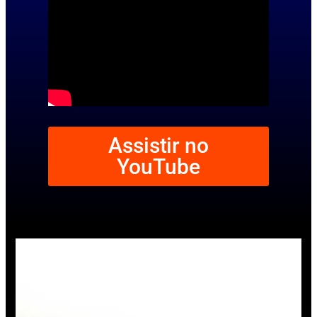
Assistir no
YouTube