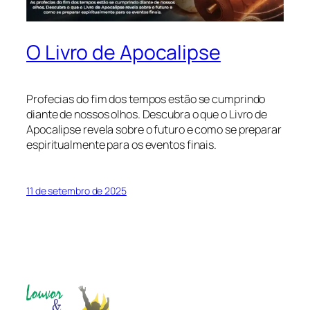
O Livro de Apocalipse
Profecias do fim dos tempos estão se cumprindo
diante de nossos olhos. Descubra o que o Livro de
Apocalipse revela sobre o futuro e como se preparar
espiritualmente para os eventos finais.
11 de setembro de 2025