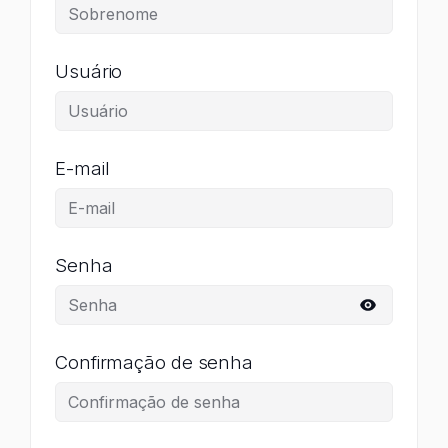
Usuário
E-mail
Senha
Confirmação de senha