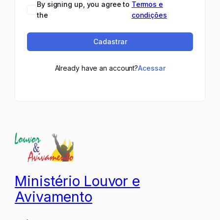
By signing up, you agree to
Termos e
the
condições
Cadastrar
Already have an account?
Acessar
Ministério Louvor e
Avivamento