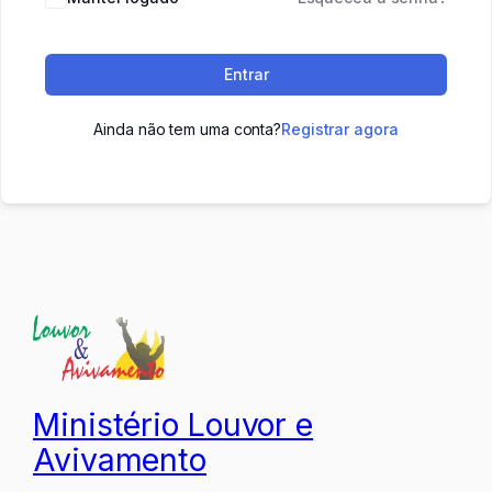
Entrar
Ainda não tem uma conta?
Registrar agora
Ministério Louvor e
Avivamento